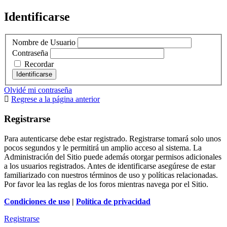
Identificarse
Nombre de Usuario
Contraseña
Recordar
Olvidé mi contraseña
Regrese a la página anterior
Registrarse
Para autenticarse debe estar registrado. Registrarse tomará solo unos
pocos segundos y le permitirá un amplio acceso al sistema. La
Administración del Sitio puede además otorgar permisos adicionales
a los usuarios registrados. Antes de identificarse asegúrese de estar
familiarizado con nuestros términos de uso y políticas relacionadas.
Por favor lea las reglas de los foros mientras navega por el Sitio.
Condiciones de uso
|
Política de privacidad
Registrarse